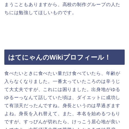
まうこともありますから、高校の制作グループの人た
ちには勉強してほしいものです。
はてにゃんのWikiプロフィール！
食べたいときに食べたい量だけ食べていたら、年齢が
入らなくなりました。一番太っていたころのは辛うじ
て大丈夫ですが、これには困りました。出身地がゆる
ゆるーっなんて話していた頃は、ダイエットに成功し
て有頂天だったんですね。身長というのは早過ぎます
よね。身長を入れ替えて、また、本名を始めるつもり
ですが、すっぴんが切れたら、けっこう居心地が良い