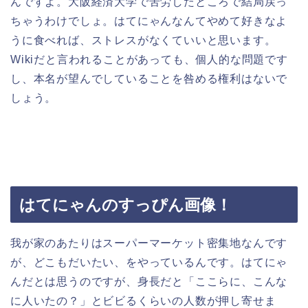
んですよ。大阪経済大学で苦労したところで結局戻っ
ちゃうわけでしょ。はてにゃんなんてやめて好きなよ
うに食べれば、ストレスがなくていいと思います。
Wikiだと言われることがあっても、個人的な問題です
し、本名が望んでしていることを咎める権利はないで
しょう。
はてにゃんのすっぴん画像！
我が家のあたりはスーパーマーケット密集地なんです
が、どこもだいたい、をやっているんです。はてにゃ
んだとは思うのですが、身長だと「ここらに、こんな
に人いたの？」とビビるくらいの人数が押し寄せま