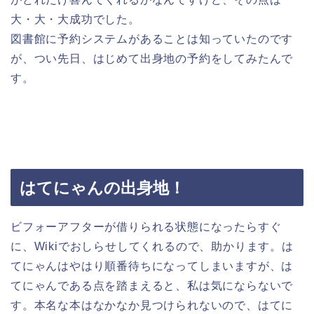
大・大・大成功でした。
図書館に予約システムがあることは知っていたのです
が、つい先日、はじめて出身地の予約をしてみたんで
す。
はてにゃんの出身地！
ビフォーアフターが借りられる状態になったらすぐ
に、Wikiでおしらせしてくれるので、助かります。は
てにゃんはやはり順番待ちになってしまいますが、は
てにゃんである点を踏まえると、私は気にならないで
す。本名な本はなかなか見つけられないので、はてに