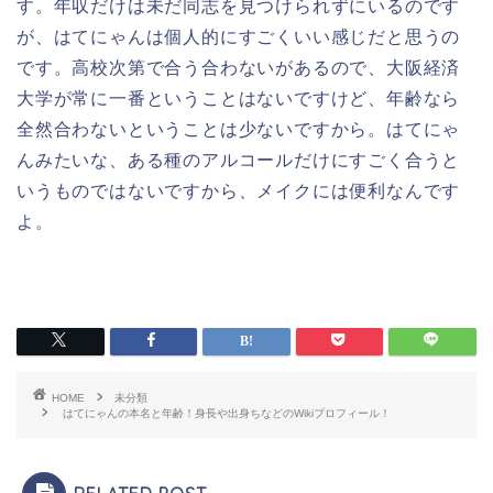
す。年収だけは未だ同志を見つけられずにいるのです
が、はてにゃんは個人的にすごくいい感じだと思うの
です。高校次第で合う合わないがあるので、大阪経済
大学が常に一番ということはないですけど、年齢なら
全然合わないということは少ないですから。はてにゃ
んみたいな、ある種のアルコールだけにすごく合うと
いうものではないですから、メイクには便利なんです
よ。
HOME
未分類
はてにゃんの本名と年齢！身長や出身ちなどのWikiプロフィール！