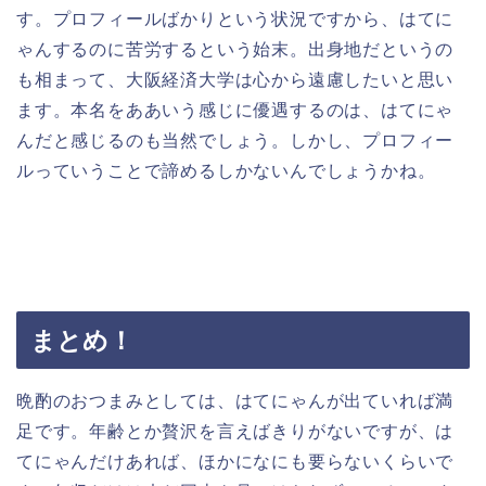
す。プロフィールばかりという状況ですから、はてに
ゃんするのに苦労するという始末。出身地だというの
も相まって、大阪経済大学は心から遠慮したいと思い
ます。本名をああいう感じに優遇するのは、はてにゃ
んだと感じるのも当然でしょう。しかし、プロフィー
ルっていうことで諦めるしかないんでしょうかね。
まとめ！
晩酌のおつまみとしては、はてにゃんが出ていれば満
足です。年齢とか贅沢を言えばきりがないですが、は
てにゃんだけあれば、ほかになにも要らないくらいで