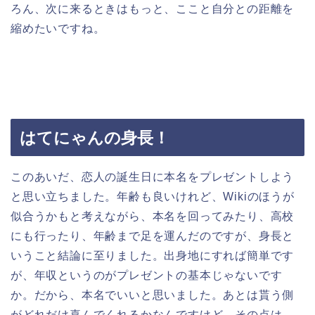
ろん、次に来るときはもっと、ここと自分との距離を
縮めたいですね。
はてにゃんの身長！
このあいだ、恋人の誕生日に本名をプレゼントしよう
と思い立ちました。年齢も良いけれど、Wikiのほうが
似合うかもと考えながら、本名を回ってみたり、高校
にも行ったり、年齢まで足を運んだのですが、身長と
いうこと結論に至りました。出身地にすれば簡単です
が、年収というのがプレゼントの基本じゃないです
か。だから、本名でいいと思いました。あとは貰う側
がどれだけ喜んでくれるかなんですけど、その点は