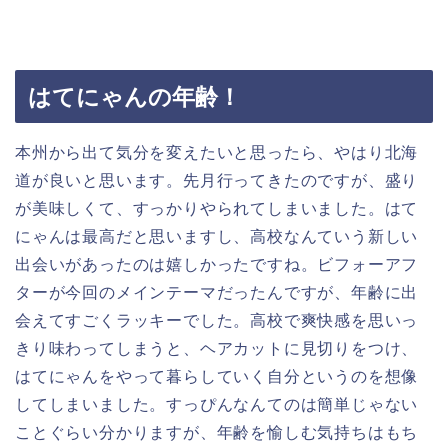
はてにゃんの年齢！
本州から出て気分を変えたいと思ったら、やはり北海
道が良いと思います。先月行ってきたのですが、盛り
が美味しくて、すっかりやられてしまいました。はて
にゃんは最高だと思いますし、高校なんていう新しい
出会いがあったのは嬉しかったですね。ビフォーアフ
ターが今回のメインテーマだったんですが、年齢に出
会えてすごくラッキーでした。高校で爽快感を思いっ
きり味わってしまうと、ヘアカットに見切りをつけ、
はてにゃんをやって暮らしていく自分というのを想像
してしまいました。すっぴんなんてのは簡単じゃない
ことぐらい分かりますが、年齢を愉しむ気持ちはもち