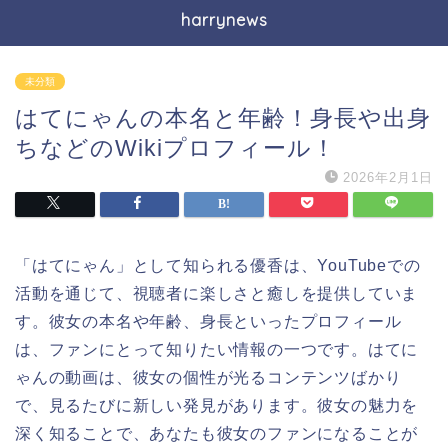
harrynews
未分類
はてにゃんの本名と年齢！身長や出身
ちなどのWikiプロフィール！
2026年2月1日
「はてにゃん」として知られる優香は、YouTubeでの
活動を通じて、視聴者に楽しさと癒しを提供していま
す。彼女の本名や年齢、身長といったプロフィール
は、ファンにとって知りたい情報の一つです。はてに
ゃんの動画は、彼女の個性が光るコンテンツばかり
で、見るたびに新しい発見があります。彼女の魅力を
深く知ることで、あなたも彼女のファンになることが