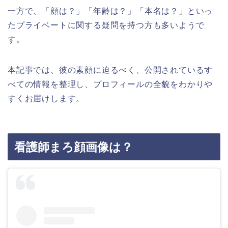
一方で、「顔は？」「年齢は？」「本名は？」といっ
たプライベートに関する疑問を持つ方も多いようで
す。
本記事では、彼の素顔に迫るべく、公開されているす
べての情報を整理し、プロフィールの全貌をわかりや
すくお届けします。
看護師まろ顔画像は？