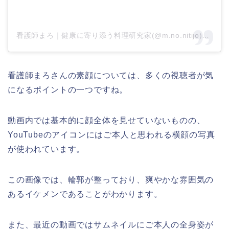
看護師まろ｜健康に寄り添う料理研究家(@m.no.nitijo)がシェアした投稿
看護師まろさんの素顔については、多くの視聴者が気
になるポイントの一つですね。
動画内では基本的に顔全体を見せていないものの、
YouTubeのアイコンにはご本人と思われる横顔の写真
が使われています。
この画像では、輪郭が整っており、爽やかな雰囲気の
あるイケメンであることがわかります。
また、最近の動画ではサムネイルにご本人の全身姿が