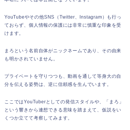
YouTubeやその他SNS（Twitter、Instagram）も行っ
ておらず、個人情報の保護には非常に慎重な印象を受
けます。
まろという名前自体がニックネームであり、その由来
も明かされていません。
プライベートを守りつつも、動画を通して等身大の自
分を伝える姿勢は、逆に信頼感を生んでいます。
ここではYouTuberとしての発信スタイルや、「まろ」
という響きから連想できる意味を踏まえて、仮説をい
くつか立てて考察してみます。