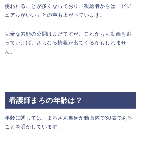
使われることが多くなっており、視聴者からは「ビジ
ュアルがいい」との声も上がっています。
完全な素顔の公開はまだですが、これからも動画を追
っていけば、さらなる情報が出てくるかもしれませ
ん。
看護師まろの年齢は？
年齢に関しては、まろさん自身が動画内で30歳である
ことを明かしています。