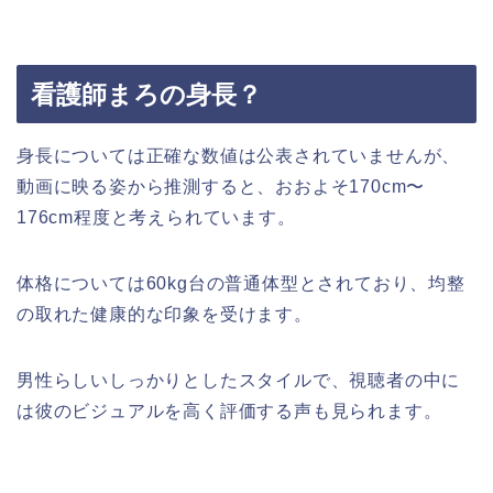
看護師まろの身長？
身長については正確な数値は公表されていませんが、
動画に映る姿から推測すると、おおよそ170cm〜
176cm程度と考えられています。
体格については60kg台の普通体型とされており、均整
の取れた健康的な印象を受けます。
男性らしいしっかりとしたスタイルで、視聴者の中に
は彼のビジュアルを高く評価する声も見られます。