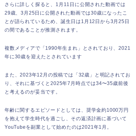
さらに詳しく探ると、1月11日に公開された動画では
29歳、3月25日に公開された動画では30歳になったこ
とが語られているため、誕生日は1月12日から3月25日
の間であることが推測されます。
複数メディアで「1990年生まれ」とされており、2021
年に30歳を迎えたとされています
また、2023年12月の投稿では「32歳」と明記されてお
り、それに基づくと2025年7月時点では34〜35歳前後
と考えるのが妥当です。
年齢に関するエピソードとしては、奨学金約1000万円
を抱えて学生時代を過ごし、その返済計画に基づいて
YouTubeを副業として始めたのは2021年1月。