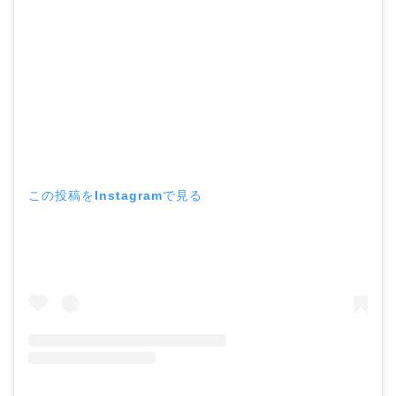
この投稿をInstagramで見る