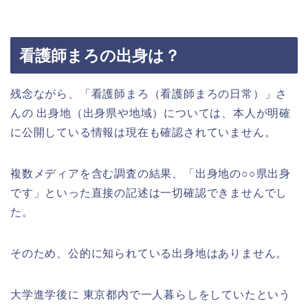
看護師まろの出身は？
残念ながら、「看護師まろ（看護師まろの日常）」さ
んの 出身地（出身県や地域）については、本人が明確
に公開している情報は現在も確認されていません。
複数メディアを含む調査の結果、「出身地の○○県出身
です」といった直接の記述は一切確認できませんでし
た。
そのため、公的に知られている出身地はありません。
大学進学後に 東京都内で一人暮らしをしていたという