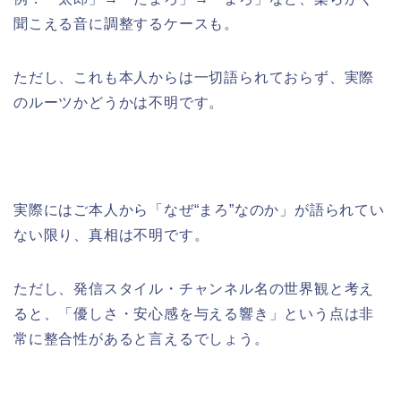
聞こえる音に調整するケースも。
ただし、これも本人からは一切語られておらず、実際
のルーツかどうかは不明です。
実際にはご本人から「なぜ“まろ”なのか」が語られてい
ない限り、真相は不明です。
ただし、発信スタイル・チャンネル名の世界観と考え
ると、「優しさ・安心感を与える響き」という点は非
常に整合性があると言えるでしょう。