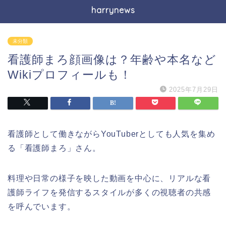
harrynews
未分類
看護師まろ顔画像は？年齢や本名など
Wikiプロフィールも！
2025年7月29日
看護師として働きながらYouTuberとしても人気を集め
る「看護師まろ」さん。
料理や日常の様子を映した動画を中心に、リアルな看
護師ライフを発信するスタイルが多くの視聴者の共感
を呼んでいます。