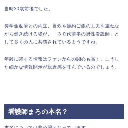
当時30歳前後でした。
奨学金返済との両立、自炊や節約ご飯の工夫を重ねな
がら働き続ける姿が、「３０代前半の男性看護師」と
して多くの人に共感されているようですね。
年齢に関する情報はファンからの関心も高く、こうし
た細かな情報開示が親近感を呼んでいるのでしょう。
看護師まろの本名？
本名については非公開となっています。