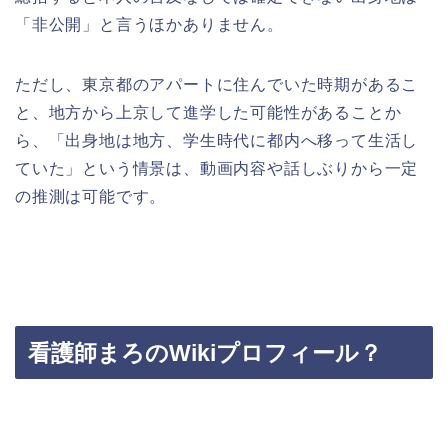
「非公開」と言うほかありません。
ただし、東京都のアパートに住んでいた時期があるこ
と、地方から上京して進学した可能性があることか
ら、「出身地は地方、学生時代に都内へ移って生活し
ていた」という情景は、動画内容や話しぶりから一定
の推測は可能です。
看護師まろのWikiプロフィール？