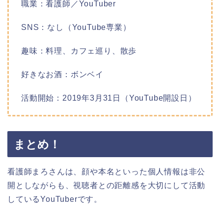
職業：看護師／YouTuber
SNS：なし（YouTube専業）
趣味：料理、カフェ巡り、散歩
好きなお酒：ボンベイ
活動開始：2019年3月31日（YouTube開設日）
まとめ！
看護師まろさんは、顔や本名といった個人情報は非公
開としながらも、視聴者との距離感を大切にして活動
しているYouTuberです。