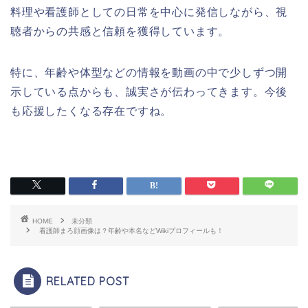
料理や看護師としての日常を中心に発信しながら、視
聴者からの共感と信頼を獲得しています。
特に、年齢や体型などの情報を動画の中で少しずつ開
示している点からも、誠実さが伝わってきます。今後
も応援したくなる存在ですね。
HOME
未分類
看護師まろ顔画像は？年齢や本名などWikiプロフィールも！
RELATED POST