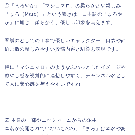
①「まろやか」「マシュマロ」の柔らかさや親しみ
「まろ（Maro）」という響きは、日本語の「まろや
か」に通じ、柔らかく、優しい印象を与えます。
看護師としての丁寧で優しいキャラクター、自炊や節
約ご飯の親しみやすい投稿内容と馴染む表現です。
特に「マシュマロ」のようなふわっとしたイメージや
癒やし感を視覚的に連想しやすく、チャンネル名とし
て人に安心感を与えやすいですね。
② 本名の一部やニックネームからの派生
本名が公開されていないものの、「まろ」は本名やあ