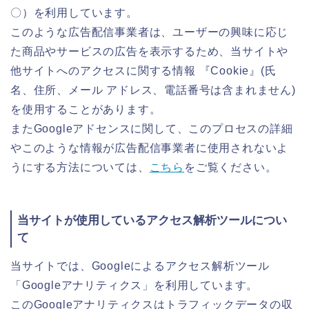
〇）を利用しています。
このような広告配信事業者は、ユーザーの興味に応じ
た商品やサービスの広告を表示するため、当サイトや
他サイトへのアクセスに関する情報 『Cookie』(氏
名、住所、メール アドレス、電話番号は含まれません)
を使用することがあります。
またGoogleアドセンスに関して、このプロセスの詳細
やこのような情報が広告配信事業者に使用されないよ
うにする方法については、
こちら
をご覧ください。
当サイトが使用しているアクセス解析ツールについ
て
当サイトでは、Googleによるアクセス解析ツール
「Googleアナリティクス」を利用しています。
このGoogleアナリティクスはトラフィックデータの収