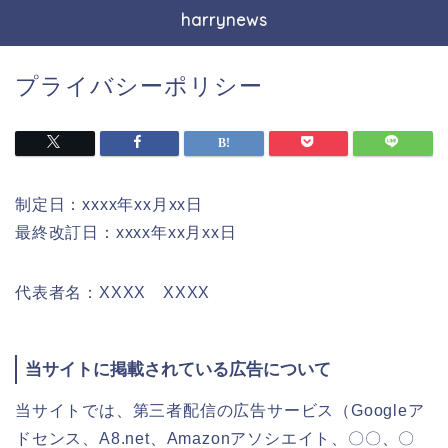
harrynews
プライバシーポリシー
制定日：xxxx年xx月xx日
最終改訂日：xxxx年xx月xx日
代表者名：XXXX XXXX
当サイトに掲載されている広告について
当サイトでは、第三者配信の広告サービス（Googleア
ドセンス、A8.net、Amazonアソシエイト、〇〇、〇