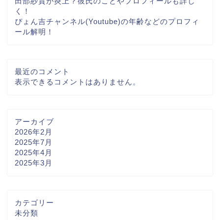
田部紗貴が炎上？彼氏のことやプロフィールも詳し
く！
ぴょん吉チャンネル(Youtube)の年齢などのプロフィ
ール解明！
最近のコメント
表示できるコメントはありません。
アーカイブ
2026年2月
2025年7月
2025年4月
2025年3月
カテゴリー
未分類