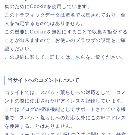
集のためにCookieを使用しています。
このトラフィックデータは匿名で収集されており、個
人を特定するものではありません。
この機能はCookieを無効にすることで収集を拒否する
ことが出来ますので、お使いのブラウザの設定をご確
認ください。
この規約に関して、詳しくは
こちら
をご覧ください。
当サイトへのコメントについて
当サイトでは、スパム・荒らしへの対応として、コメ
ントの際に使用されたIPアドレスを記録しています。
これはブログの標準機能としてサポートされている機
能で、スパム・荒らしへの対応以外にこのIPアドレス
を使用することはありません。
また、メールアドレスとURLの入力に関しては、任意