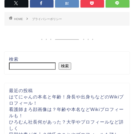
HOME
プライバシーポリシー
検索
検索
最近の投稿
はてにゃんの本名と年齢！身長や出身ちなどのWikiプ
ロフィール！
看護師まろ顔画像は？年齢や本名などWikiプロフィー
ルも！
ひろむん社長何があった？大学やプロフィールなど詳
しく