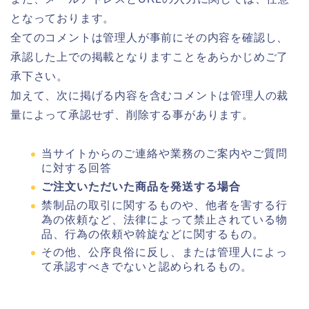
となっております。
全てのコメントは管理人が事前にその内容を確認し、
承認した上での掲載となりますことをあらかじめご了
承下さい。
加えて、次に掲げる内容を含むコメントは管理人の裁
量によって承認せず、削除する事があります。
当サイトからのご連絡や業務のご案内やご質問
に対する回答
ご注文いただいた商品を発送する場合
禁制品の取引に関するものや、他者を害する行
為の依頼など、法律によって禁止されている物
品、行為の依頼や斡旋などに関するもの。
その他、公序良俗に反し、または管理人によっ
て承認すべきでないと認められるもの。